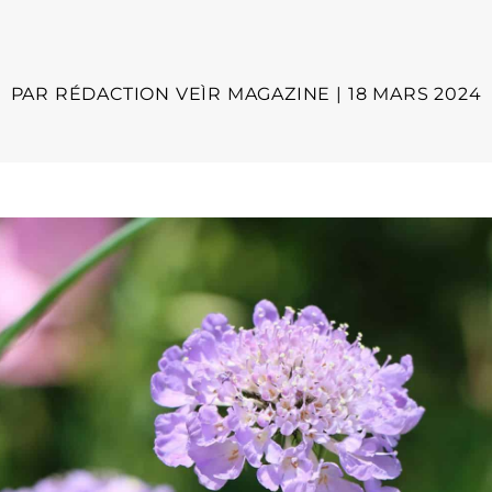
PAR
RÉDACTION VEÌR MAGAZINE
|
18 MARS 2024