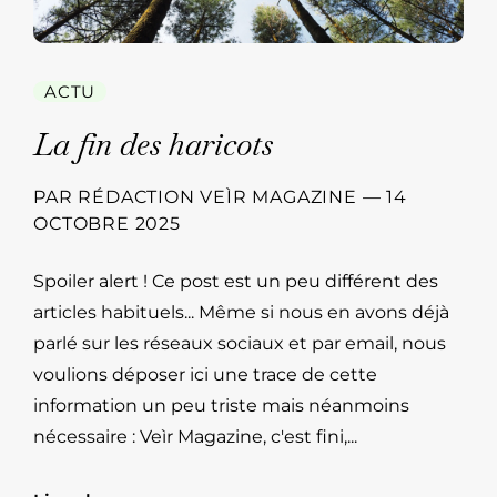
ACTU
La fin des haricots
PAR
RÉDACTION VEÌR MAGAZINE
—
14
OCTOBRE 2025
Spoiler alert ! Ce post est un peu différent des
articles habituels... Même si nous en avons déjà
parlé sur les réseaux sociaux et par email, nous
voulions déposer ici une trace de cette
information un peu triste mais néanmoins
nécessaire : Veìr Magazine, c'est fini,...