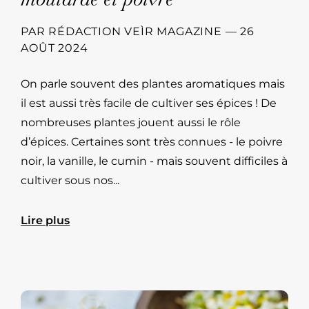
PAR
RÉDACTION VEÌR MAGAZINE
—
26
AOÛT 2024
On parle souvent des plantes aromatiques mais
il est aussi très facile de cultiver ses épices ! De
nombreuses plantes jouent aussi le rôle
d’épices. Certaines sont très connues - le poivre
noir, la vanille, le cumin - mais souvent difficiles à
cultiver sous nos...
Lire plus