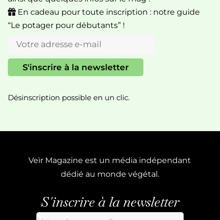
En cadeau pour toute inscription : notre guide
“Le potager pour débutants” !
Désinscription possible en un clic.
Veìr Magazine est un média indépendant
dédié au monde végétal.
S'inscrire à la newsletter