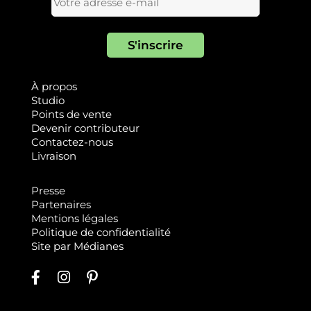
À propos
Studio
Points de vente
Devenir contributeur
Contactez-nous
Livraison
Presse
Partenaires
Mentions légales
Politique de confidentialité
Site par
Médianes