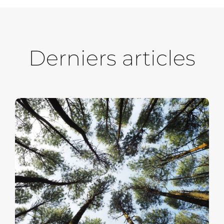
Derniers articles