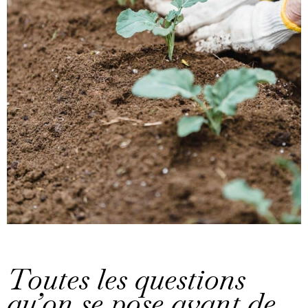
Toutes les questions
qu’on se pose avant de