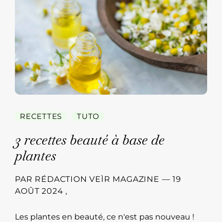
RECETTES
TUTO
3 recettes beauté à base de
plantes
PAR
RÉDACTION VEÌR MAGAZINE
—
19
AOÛT 2024
,
Les plantes en beauté, ce n'est pas nouveau !