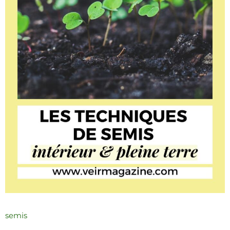
semis