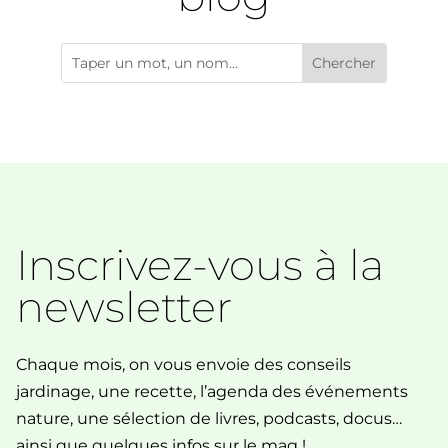
Inscrivez-vous à la
newsletter
Chaque mois, on vous envoie des conseils
jardinage, une recette, l’agenda des événements
nature, une sélection de livres, podcasts, docus…
ainsi que quelques infos sur le mag !