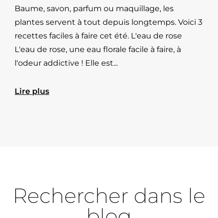
Baume, savon, parfum ou maquillage, les
plantes servent à tout depuis longtemps. Voici 3
recettes faciles à faire cet été. L'eau de rose
L'eau de rose, une eau florale facile à faire, à
l'odeur addictive ! Elle est...
Lire plus
Rechercher dans le
blog