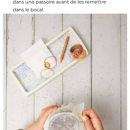
dans une pas­soire avant de les remet­tre
dans le bocal.