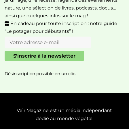
jardinage, une recette, l’agenda des événements
nature, une sélection de livres, podcasts, docus…
ainsi que quelques infos sur le mag !
En cadeau pour toute inscription : notre guide
“Le potager pour débutants” !
Désinscription possible en un clic.
Veìr Magazine est un média indépendant
dédié au monde végétal.