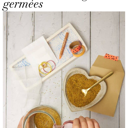
germées