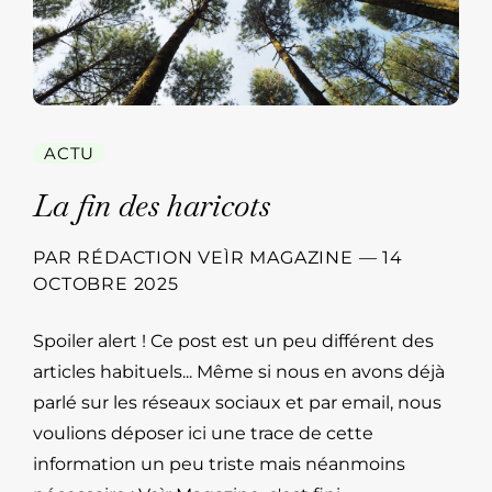
ACTU
La fin des haricots
PAR
RÉDACTION VEÌR MAGAZINE
—
14
OCTOBRE 2025
Spoiler alert ! Ce post est un peu différent des
articles habituels... Même si nous en avons déjà
parlé sur les réseaux sociaux et par email, nous
voulions déposer ici une trace de cette
information un peu triste mais néanmoins