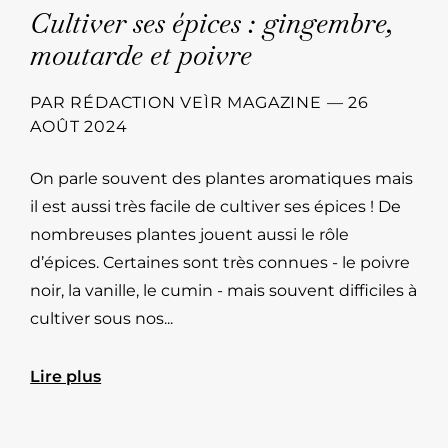
Cultiver ses épices : gingembre,
moutarde et poivre
PAR
RÉDACTION VEÌR MAGAZINE
—
26
AOÛT 2024
On parle souvent des plantes aromatiques mais
il est aussi très facile de cultiver ses épices ! De
nombreuses plantes jouent aussi le rôle
d’épices. Certaines sont très connues - le poivre
noir, la vanille, le cumin - mais souvent difficiles à
cultiver sous nos...
Lire plus