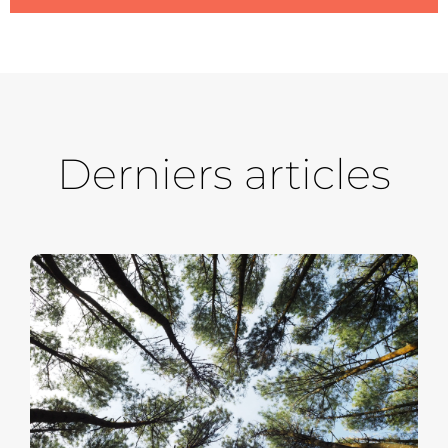
Derniers articles