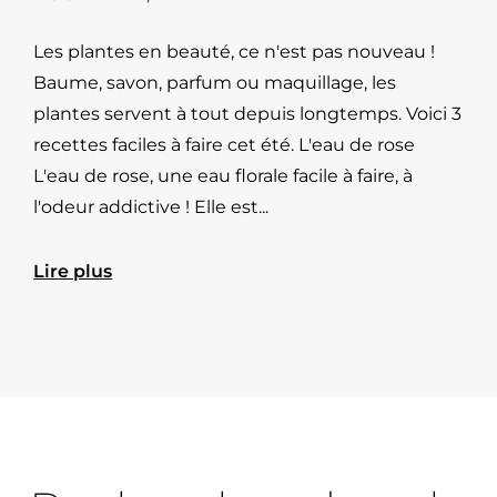
Les plantes en beauté, ce n'est pas nouveau !
Baume, savon, parfum ou maquillage, les
plantes servent à tout depuis longtemps. Voici 3
recettes faciles à faire cet été. L'eau de rose
L'eau de rose, une eau florale facile à faire, à
l'odeur addictive ! Elle est...
Lire plus