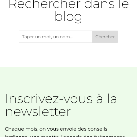
Rechercher dans le
blog
Inscrivez-vous à la
newsletter
Chaque mois, on vous envoie des conseils