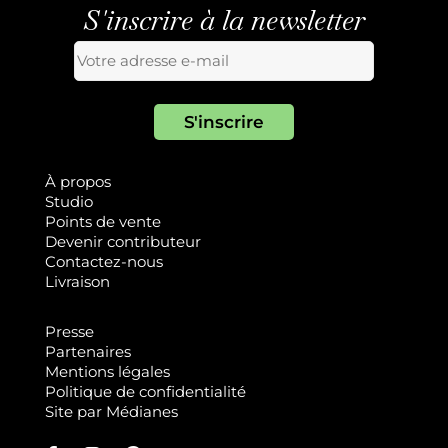
S'inscrire à la newsletter
À propos
Studio
Points de vente
Devenir contributeur
Contactez-nous
Livraison
Presse
Partenaires
Mentions légales
Politique de confidentialité
Site par
Médianes