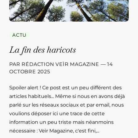
ACTU
La fin des haricots
PAR
RÉDACTION VEÌR MAGAZINE
—
14
OCTOBRE 2025
Spoiler alert ! Ce post est un peu différent des
articles habituels... Même si nous en avons déjà
parlé sur les réseaux sociaux et par email, nous
voulions déposer ici une trace de cette
information un peu triste mais néanmoins
nécessaire : Veìr Magazine, c'est fini,...