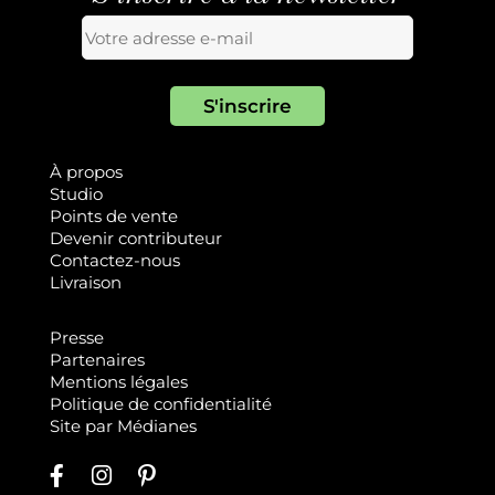
À propos
Studio
Points de vente
Devenir contributeur
Contactez-nous
Livraison
Presse
Partenaires
Mentions légales
Politique de confidentialité
Site par
Médianes