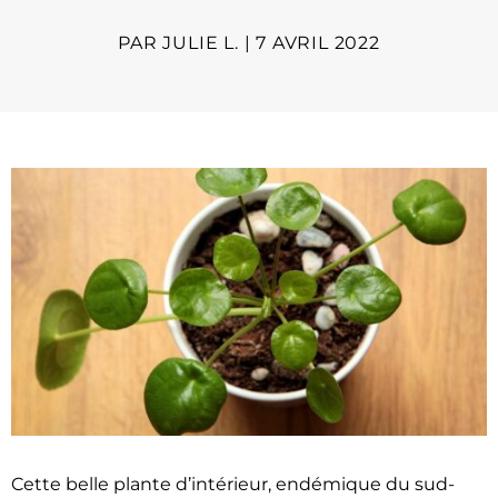
PAR
JULIE L.
|
7 AVRIL 2022
Cette belle plante d’intérieur, endémique du sud-