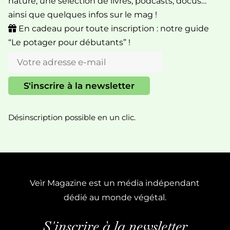
nature, une sélection de livres, podcasts, docus…
ainsi que quelques infos sur le mag !
En cadeau pour toute inscription : notre guide
“Le potager pour débutants” !
Désinscription possible en un clic.
Veìr Magazine est un média indépendant
dédié au monde végétal.
S'inscrire à la newsletter