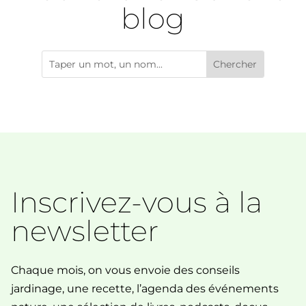
blog
Inscrivez-vous à la
newsletter
Chaque mois, on vous envoie des conseils
jardinage, une recette, l’agenda des événements