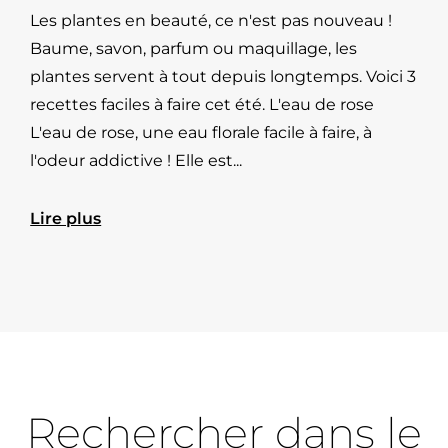
Les plantes en beauté, ce n'est pas nouveau !
Baume, savon, parfum ou maquillage, les
plantes servent à tout depuis longtemps. Voici 3
recettes faciles à faire cet été. L'eau de rose
L'eau de rose, une eau florale facile à faire, à
l'odeur addictive ! Elle est...
Lire plus
Rechercher dans le