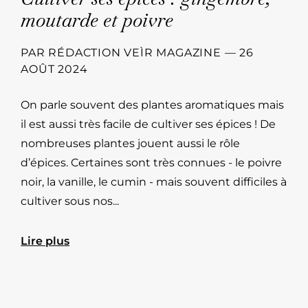
moutarde et poivre
PAR
RÉDACTION VEÌR MAGAZINE
—
26
AOÛT 2024
On parle souvent des plantes aromatiques mais
il est aussi très facile de cultiver ses épices ! De
nombreuses plantes jouent aussi le rôle
d’épices. Certaines sont très connues - le poivre
noir, la vanille, le cumin - mais souvent difficiles à
cultiver sous nos...
Lire plus