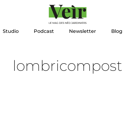
Studio
Podcast
Newsletter
Blog
lombricompost