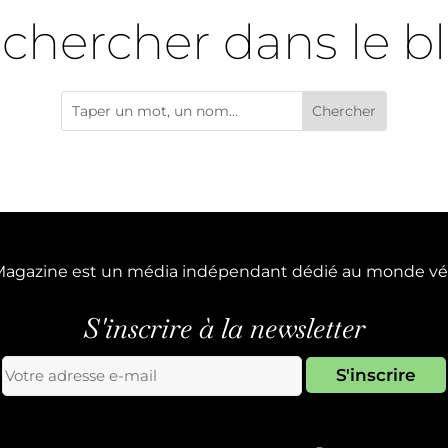
chercher dans le b
Magazine est un média indépendant dédié au monde vé
S'inscrire à la newsletter