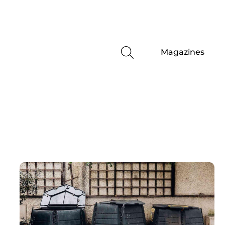
Magazines